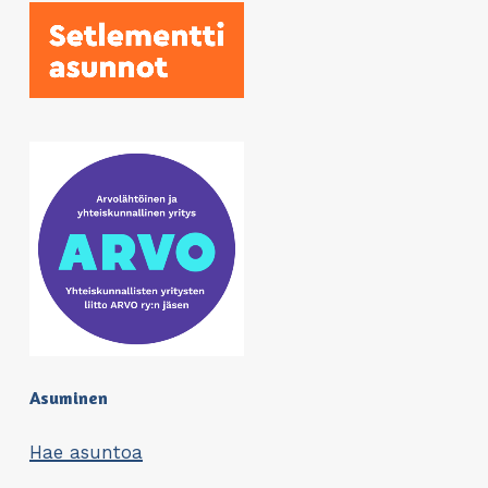
Asuminen
Hae asuntoa