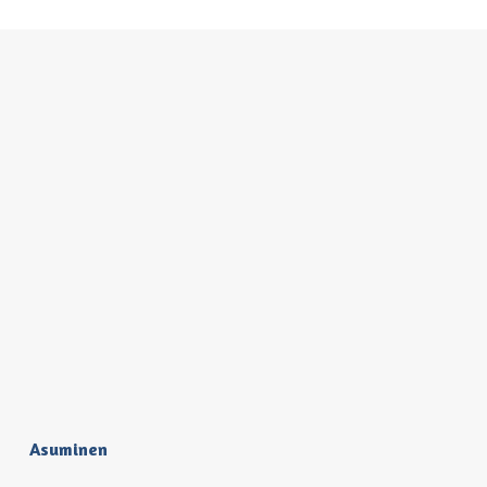
Asuminen