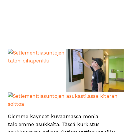
Olemme käyneet kuvaamassa monia
talojemme asukkaita. Tässä kurkistus