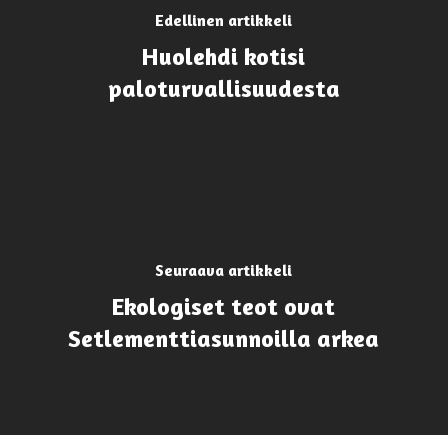
Edellinen artikkeli
Huolehdi kotisi
paloturvallisuudesta
Seuraava artikkeli
Ekologiset teot ovat
Setlementtiasunnoilla arkea