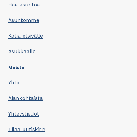
Hae asuntoa
Asuntomme
Kotia etsivälle
Asukkaalle
Meistä
Yhtiö
Ajankohtaista
Yhteystiedot
Tilaa uutiskirje