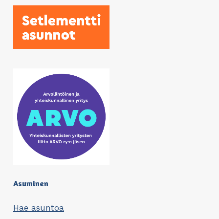
Asuminen
Hae asuntoa