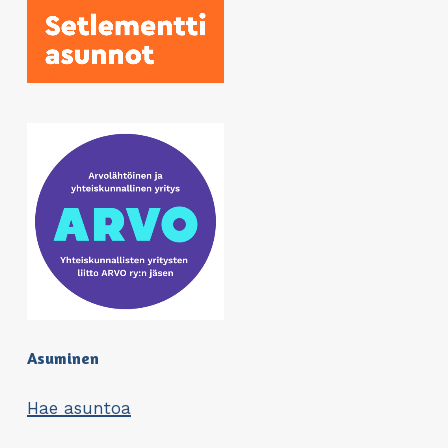
Asuminen
Hae asuntoa