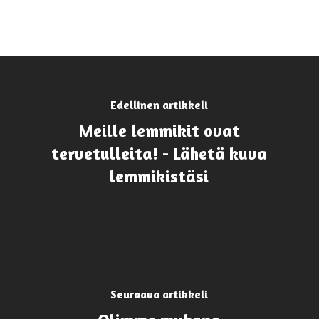
Edellinen artikkeli
Meille lemmikit ovat
tervetulleita! - Lähetä kuva
lemmikistäsi
Seuraava artikkeli