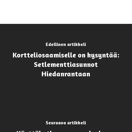
Edellinen artikkeli
Kortteliosaamiselle on kysyntää:
Setlementtiasunnot
Hiedanrantaan
Seuraava artikkeli