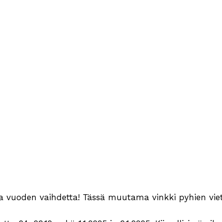
ja vuoden vaihdetta! Tässä muutama vinkki pyhien vie