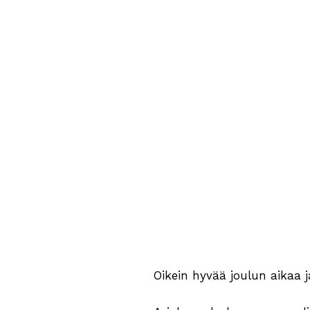
Oikein hyvää joulun aikaa 