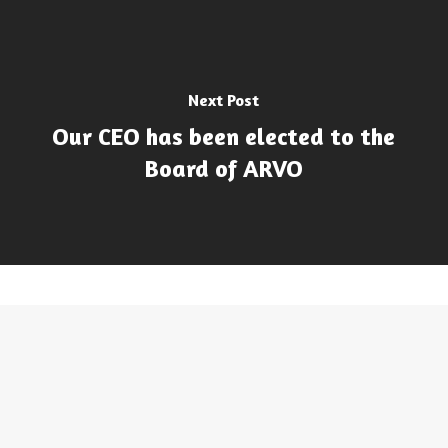
Next Post
Our CEO has been elected to the
Board of ARVO