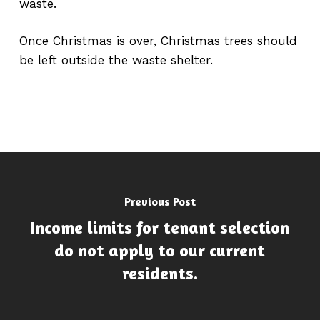
waste.
Once Christmas is over, Christmas trees should
be left outside the waste shelter.
Previous Post
Income limits for tenant selection
do not apply to our current
residents.