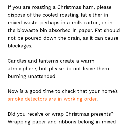
If you are roasting a Christmas ham, please
dispose of the cooled roasting fat either in
mixed waste, perhaps in a milk carton, or in
the biowaste bin absorbed in paper. Fat should
not be poured down the drain, as it can cause
blockages.
Candles and lanterns create a warm
atmosphere, but please do not leave them
burning unattended.
Now is a good time to check that your home’s
smoke detectors are in working order
.
Did you receive or wrap Christmas presents?
Wrapping paper and ribbons belong in mixed