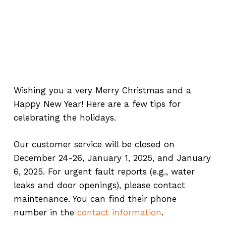
Wishing you a very Merry Christmas and a
Happy New Year! Here are a few tips for
celebrating the holidays.
Our customer service will be closed on
December 24-26, January 1, 2025, and January
6, 2025. For urgent fault reports (e.g., water
leaks and door openings), please contact
maintenance. You can find their phone
number in the
contact information
.