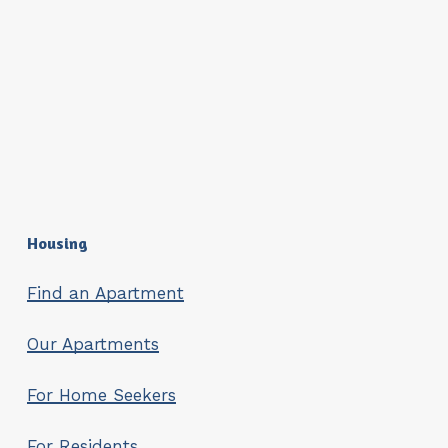
Housing
Find an Apartment
Our Apartments
For Home Seekers
For Residents