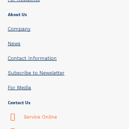
About Us
Company
News
Contact Information
Subscribe to Newsletter
For Media
Contact Us
Service Online