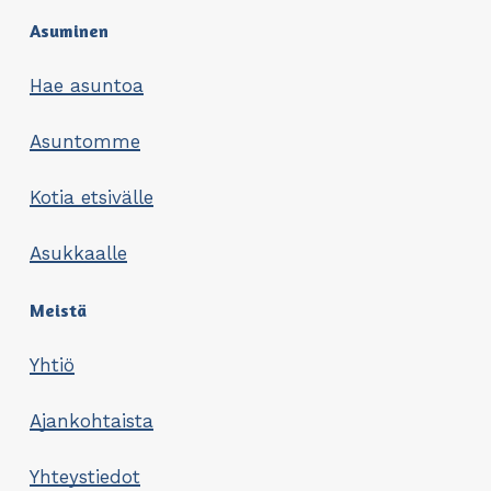
Asuminen
Hae asuntoa
Asuntomme
Kotia etsivälle
Asukkaalle
Meistä
Yhtiö
Ajankohtaista
Yhteystiedot