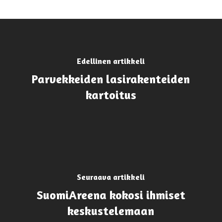
Edellinen artikkeli
Parvekkeiden lasirakenteiden
kartoitus
Seuraava artikkeli
SuomiAreena kokosi ihmiset
keskustelemaan