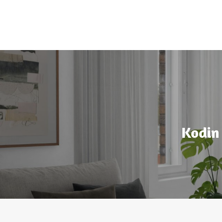
Kodin 