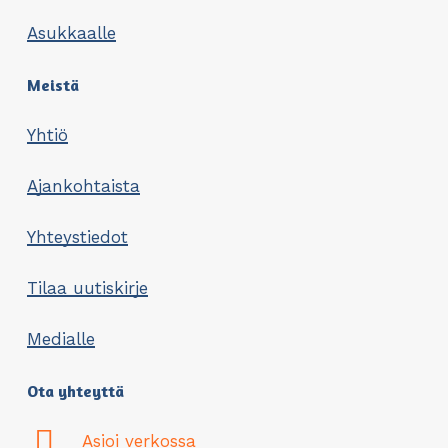
Asukkaalle
Meistä
Yhtiö
Ajankohtaista
Yhteystiedot
Tilaa uutiskirje
Medialle
Ota yhteyttä
Asioi verkossa