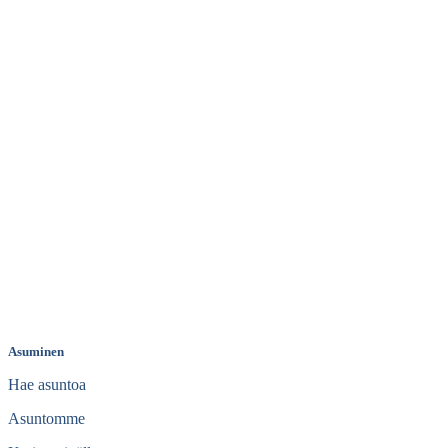
Asuminen
Hae asuntoa
Asuntomme