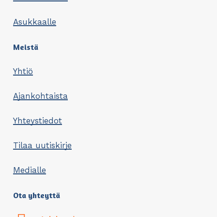
Asukkaalle
Meistä
Yhtiö
Ajankohtaista
Yhteystiedot
Tilaa uutiskirje
Medialle
Ota yhteyttä