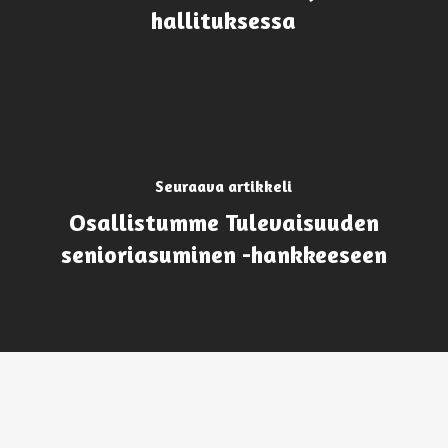
hallituksessa
Seuraava artikkeli
Osallistumme Tulevaisuuden
senioriasuminen -hankkeeseen