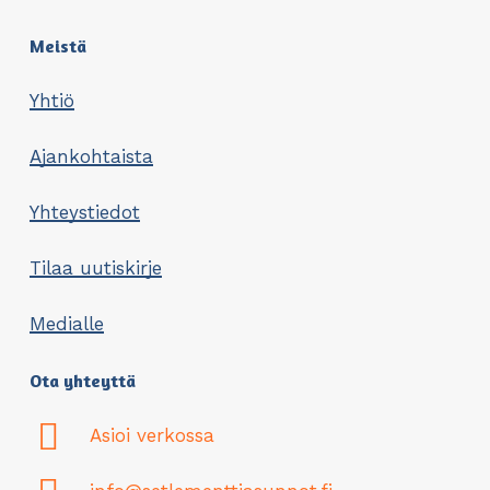
Meistä
Yhtiö
Ajankohtaista
Yhteystiedot
Tilaa uutiskirje
Medialle
Ota yhteyttä
Asioi verkossa