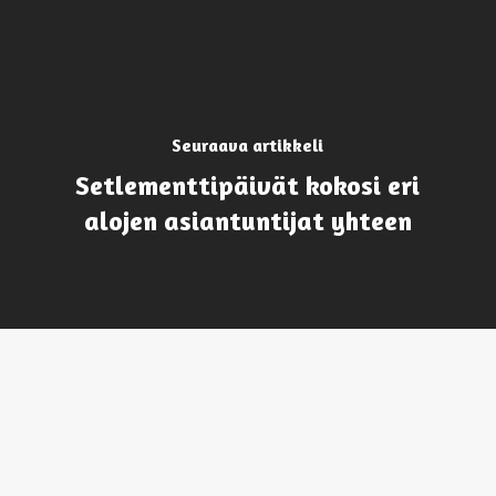
Seuraava artikkeli
Setlementtipäivät kokosi eri
alojen asiantuntijat yhteen