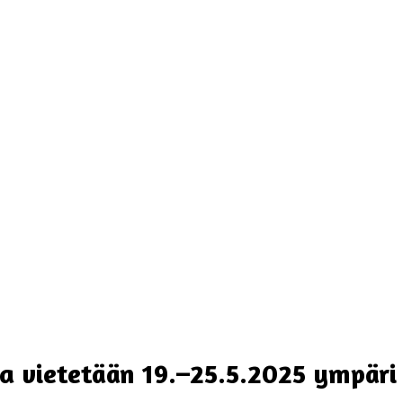
a vietetään 19.–25.5.2025 ympär