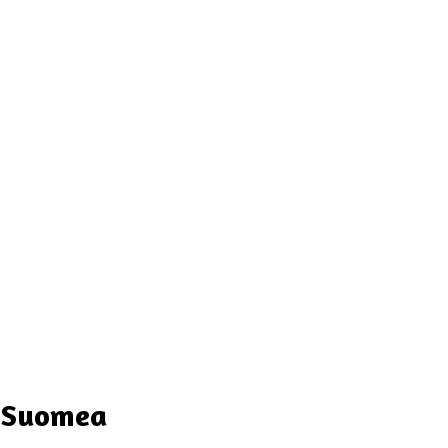
i Suomea