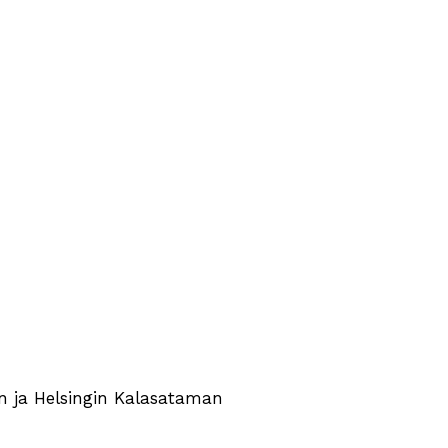
n ja Helsingin Kalasataman